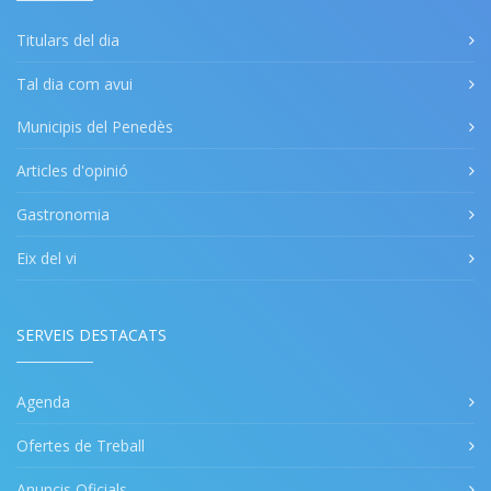
Titulars del dia
Tal dia com avui
Municipis del Penedès
Articles d'opinió
Gastronomia
Eix del vi
SERVEIS DESTACATS
Agenda
Ofertes de Treball
Anuncis Oficials