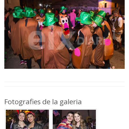
Fotografies de la galeria