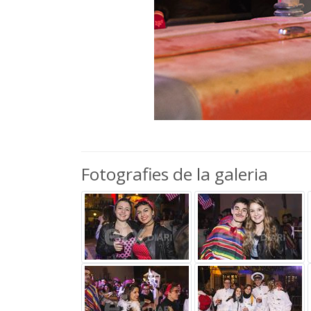
Fotografies de la galeria