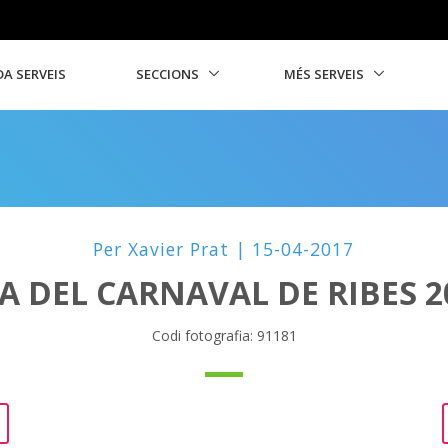
A SERVEIS
SECCIONS
MÉS SERVEIS
Per Xavier Prat | 15-04-2017
A DEL CARNAVAL DE RIBES 2
Codi fotografia: 91181