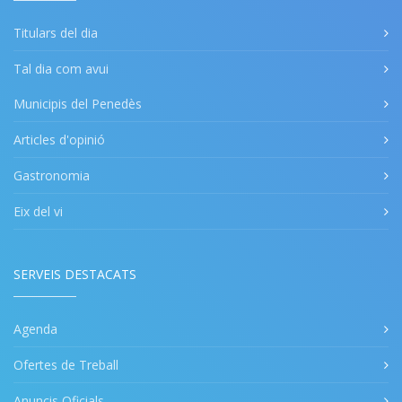
Titulars del dia
Tal dia com avui
Municipis del Penedès
Articles d'opinió
Gastronomia
Eix del vi
SERVEIS DESTACATS
Agenda
Ofertes de Treball
Anuncis Oficials