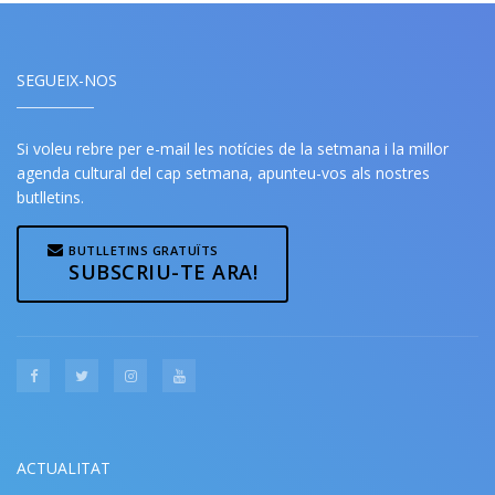
SEGUEIX-NOS
Si voleu rebre per e-mail les notícies de la setmana i la millor
agenda cultural del cap setmana, apunteu-vos als nostres
butlletins.
BUTLLETINS GRATUÏTS
SUBSCRIU-TE ARA!
ACTUALITAT