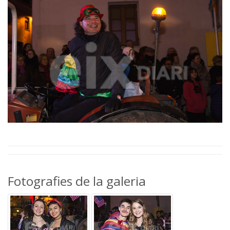
Fotografies de la galeria