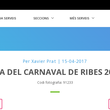
A SERVEIS
SECCIONS
MÉS SERVEIS
Per Xavier Prat | 15-04-2017
A DEL CARNAVAL DE RIBES 2
Codi fotografia: 91233