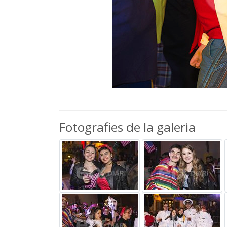
Fotografies de la galeria