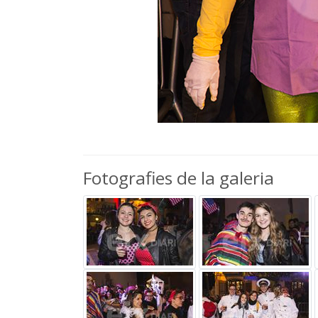
Fotografies de la galeria