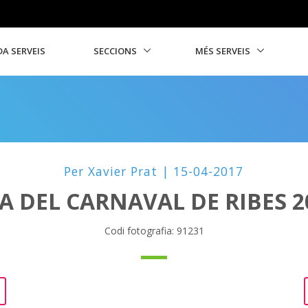
A SERVEIS
SECCIONS
MÉS SERVEIS
Per Xavier Prat | 15-04-2017
A DEL CARNAVAL DE RIBES 2
Codi fotografia: 91231