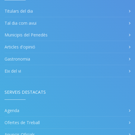
Titulars del dia
Tal dia com avui
Municipis del Penedès
Articles d'opinió
Gastronomia
Eix del vi
SERVEIS DESTACATS
Agenda
Ofertes de Treball
Anuncis Oficials