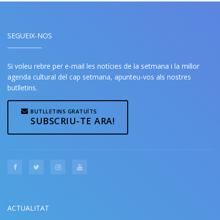
SEGUEIX-NOS
Si voleu rebre per e-mail les notícies de la setmana i la millor
agenda cultural del cap setmana, apunteu-vos als nostres
butlletins.
BUTLLETINS GRATUÏTS
SUBSCRIU-TE ARA!
ACTUALITAT