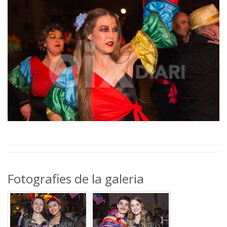
Fotografies de la galeria