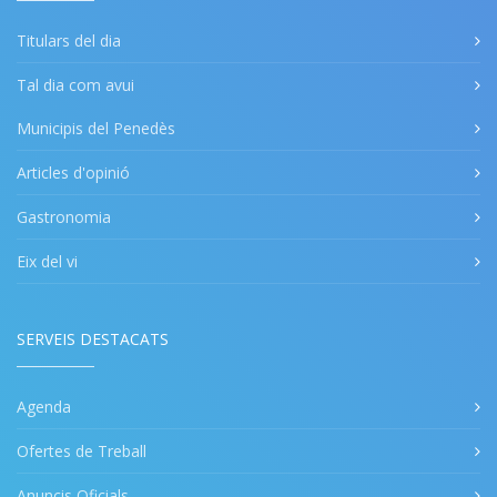
Titulars del dia
Tal dia com avui
Municipis del Penedès
Articles d'opinió
Gastronomia
Eix del vi
SERVEIS DESTACATS
Agenda
Ofertes de Treball
Anuncis Oficials