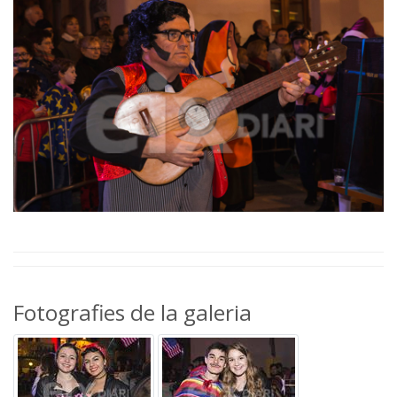
Fotografies de la galeria