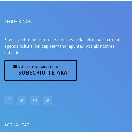
SEGUEIX-NOS
Si voleu rebre per e-mail les notícies de la setmana i la millor
agenda cultural del cap setmana, apunteu-vos als nostres
butlletins.
BUTLLETINS GRATUÏTS
SUBSCRIU-TE ARA!
ACTUALITAT