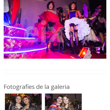
Fotografies de la galeria