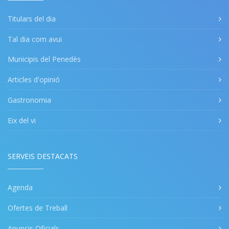
Titulars del dia
Tal dia com avui
Municipis del Penedès
Articles d'opinió
Gastronomia
Eix del vi
SERVEIS DESTACATS
Agenda
Ofertes de Treball
Anuncis Oficials