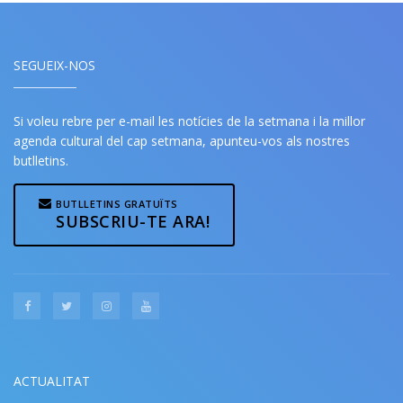
SEGUEIX-NOS
Si voleu rebre per e-mail les notícies de la setmana i la millor
agenda cultural del cap setmana, apunteu-vos als nostres
butlletins.
BUTLLETINS GRATUÏTS
SUBSCRIU-TE ARA!
ACTUALITAT