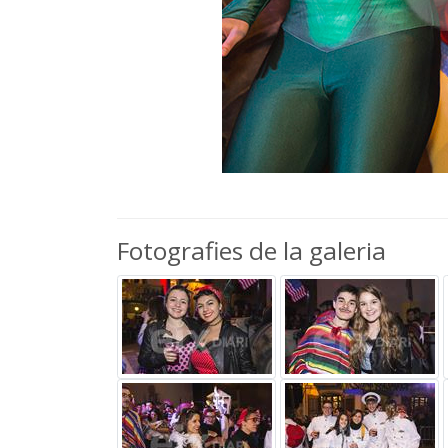
Fotografies de la galeria