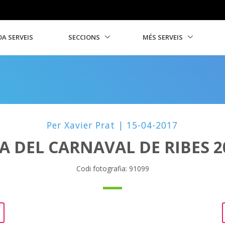
A SERVEIS
SECCIONS
MÉS SERVEIS
Per Xavier Prat | 15-04-2017
A DEL CARNAVAL DE RIBES 2
Codi fotografia: 91099