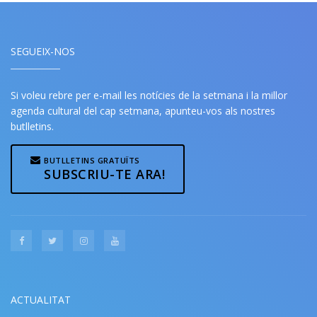
SEGUEIX-NOS
Si voleu rebre per e-mail les notícies de la setmana i la millor
agenda cultural del cap setmana, apunteu-vos als nostres
butlletins.
BUTLLETINS GRATUÏTS
SUBSCRIU-TE ARA!
ACTUALITAT