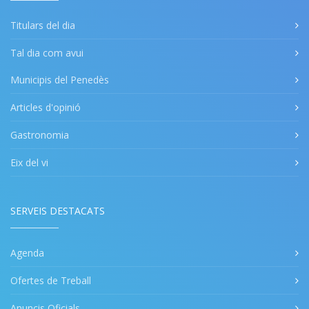
Titulars del dia
Tal dia com avui
Municipis del Penedès
Articles d'opinió
Gastronomia
Eix del vi
SERVEIS DESTACATS
Agenda
Ofertes de Treball
Anuncis Oficials