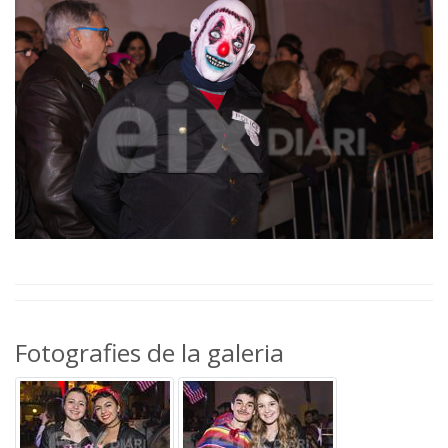
Fotografies de la galeria