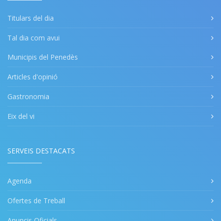
Titulars del dia
Tal dia com avui
Municipis del Penedès
Articles d'opinió
Gastronomia
Eix del vi
SERVEIS DESTACATS
Agenda
Ofertes de Treball
Anuncis Oficials