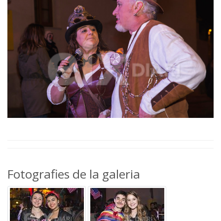
Fotografies de la galeria