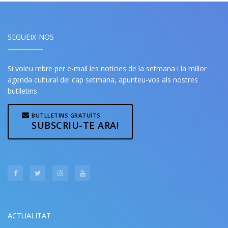
SEGUEIX-NOS
Si voleu rebre per e-mail les notícies de la setmana i la millor
agenda cultural del cap setmana, apunteu-vos als nostres
butlletins.
BUTLLETINS GRATUÏTS
SUBSCRIU-TE ARA!
ACTUALITAT