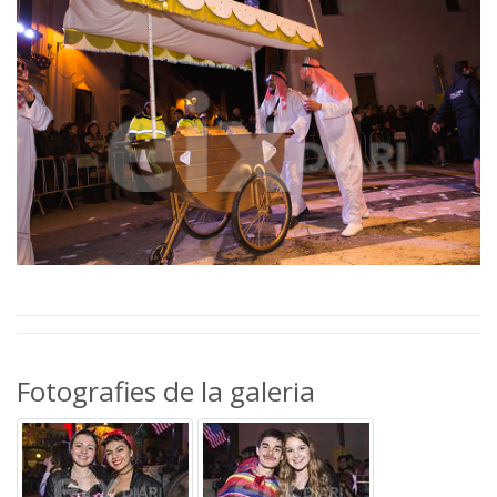
Fotografies de la galeria