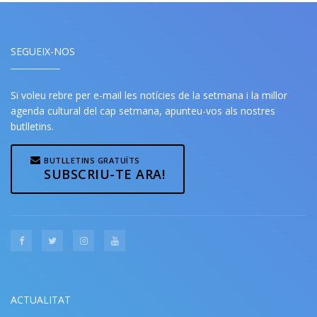
SEGUEIX-NOS
Si voleu rebre per e-mail les notícies de la setmana i la millor
agenda cultural del cap setmana, apunteu-vos als nostres
butlletins.
BUTLLETINS GRATUÏTS
SUBSCRIU-TE ARA!
ACTUALITAT