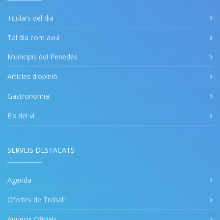
Titulars del dia
Tal dia com avui
Municipis del Penedès
Articles d'opinió
Gastronomia
Eix del vi
SERVEIS DESTACATS
Agenda
Ofertes de Treball
Anuncis Oficials