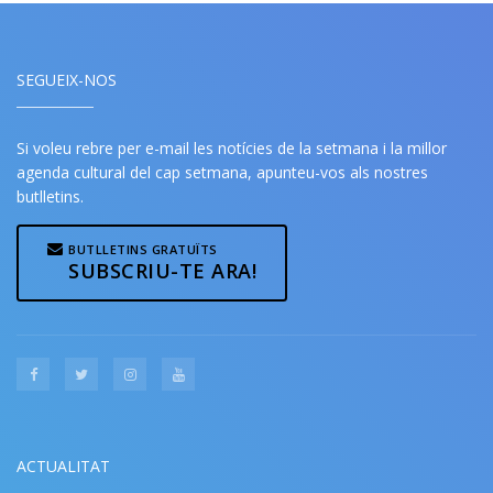
SEGUEIX-NOS
Si voleu rebre per e-mail les notícies de la setmana i la millor
agenda cultural del cap setmana, apunteu-vos als nostres
butlletins.
BUTLLETINS GRATUÏTS
SUBSCRIU-TE ARA!
ACTUALITAT