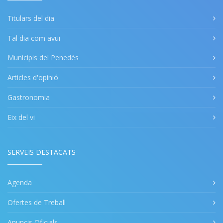
Titulars del dia
Tal dia com avui
Municipis del Penedès
Articles d'opinió
Gastronomia
Eix del vi
SERVEIS DESTACATS
Agenda
Ofertes de Treball
Anuncis Oficials