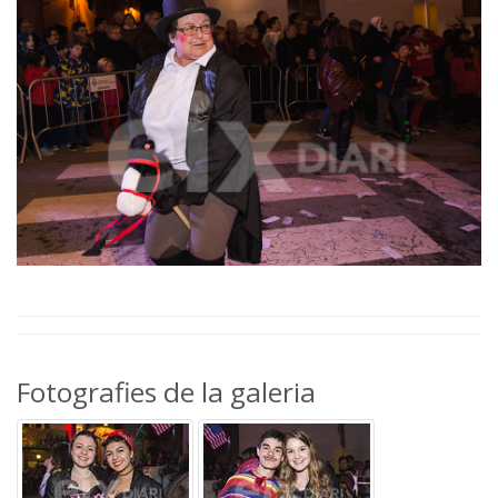
Fotografies de la galeria