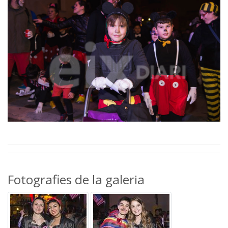
Fotografies de la galeria