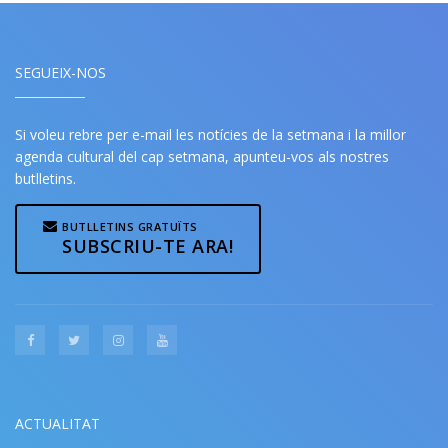
SEGUEIX-NOS
Si voleu rebre per e-mail les notícies de la setmana i la millor
agenda cultural del cap setmana, apunteu-vos als nostres
butlletins.
BUTLLETINS GRATUÏTS
SUBSCRIU-TE ARA!
ACTUALITAT