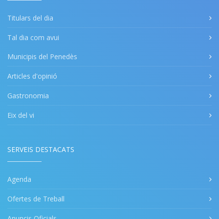
Titulars del dia
Tal dia com avui
Municipis del Penedès
Articles d'opinió
Gastronomia
Eix del vi
SERVEIS DESTACATS
Agenda
Ofertes de Treball
Anuncis Oficials