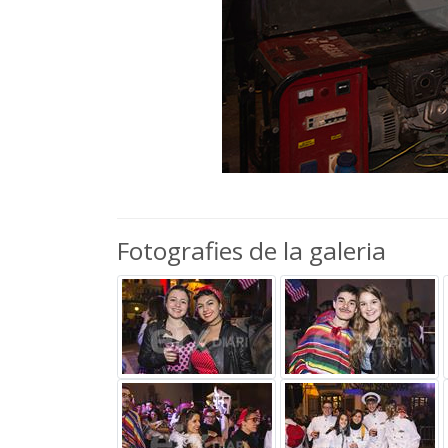
Fotografies de la galeria