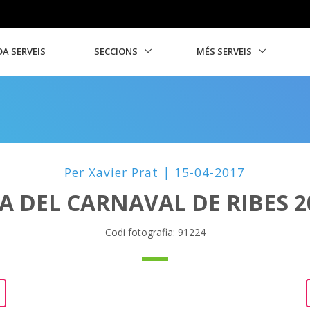
A SERVEIS
SECCIONS
MÉS SERVEIS
Per Xavier Prat | 15-04-2017
A DEL CARNAVAL DE RIBES 2
Codi fotografia: 91224