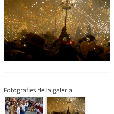
Fotografies de la galeria