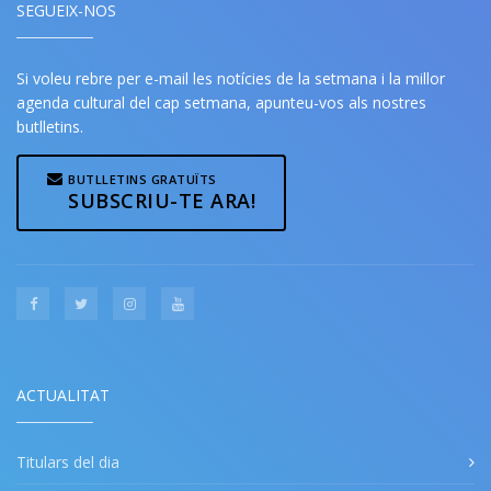
SEGUEIX-NOS
Si voleu rebre per e-mail les notícies de la setmana i la millor
agenda cultural del cap setmana, apunteu-vos als nostres
butlletins.
BUTLLETINS GRATUÏTS
SUBSCRIU-TE ARA!
ACTUALITAT
Titulars del dia