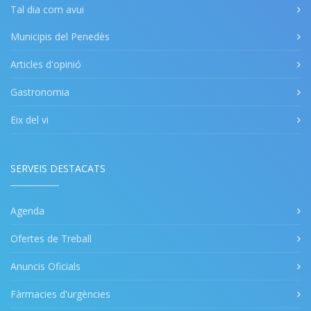
Tal dia com avui
Municipis del Penedès
Articles d'opinió
Gastronomia
Eix del vi
SERVEIS DESTACATS
Agenda
Ofertes de Treball
Anuncis Oficials
Fàrmacies d'urgències