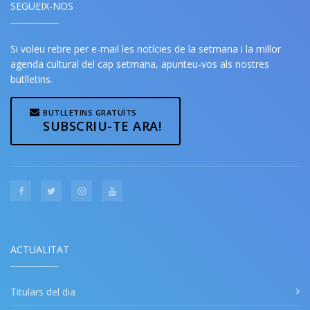
SEGUEIX-NOS
Si voleu rebre per e-mail les notícies de la setmana i la millor
agenda cultural del cap setmana, apunteu-vos als nostres
butlletins.
BUTLLETINS GRATUÏTS
SUBSCRIU-TE ARA!
ACTUALITAT
Titulars del dia