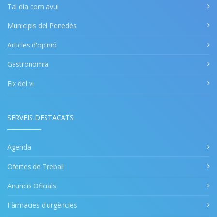
Tal dia com avui
Municipis del Penedès
Articles d'opinió
Gastronomia
Eix del vi
SERVEIS DESTACATS
Agenda
Ofertes de Treball
Anuncis Oficials
Fàrmacies d'urgències