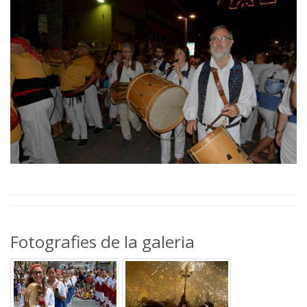
Fotografies de la galeria