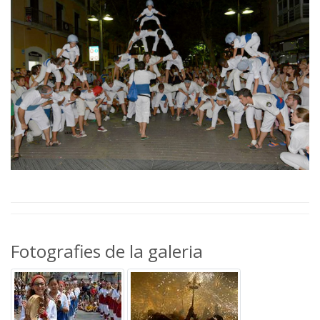
Fotografies de la galeria