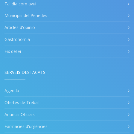
Tal dia com avui
Municipis del Penedès
Articles d'opinió
Gastronomia
Eix del vi
SERVEIS DESTACATS
Agenda
Ofertes de Treball
Anuncis Oficials
Fàrmacies d'urgències