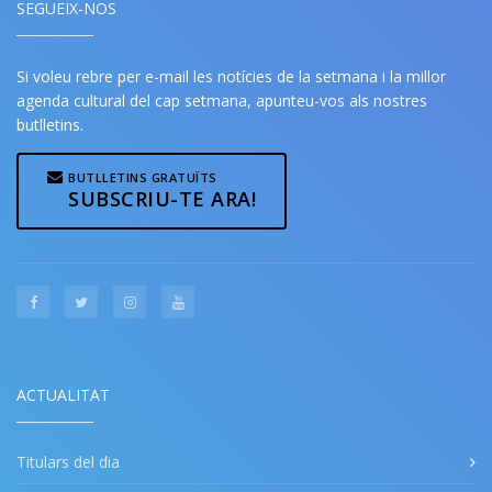
SEGUEIX-NOS
Si voleu rebre per e-mail les notícies de la setmana i la millor
agenda cultural del cap setmana, apunteu-vos als nostres
butlletins.
BUTLLETINS GRATUÏTS
SUBSCRIU-TE ARA!
ACTUALITAT
Titulars del dia