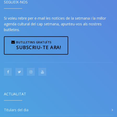
SEGUEIX-NOS
Si voleu rebre per e-mail les notícies de la setmana i la millor
agenda cultural del cap setmana, apunteu-vos als nostres
butlletins.
BUTLLETINS GRATUÏTS
SUBSCRIU-TE ARA!
ACTUALITAT
Titulars del dia