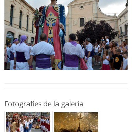
Fotografies de la galeria