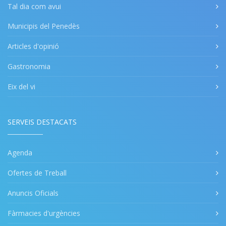
Tal dia com avui
Municipis del Penedès
Articles d'opinió
Gastronomia
Eix del vi
SERVEIS DESTACATS
Agenda
Ofertes de Treball
Anuncis Oficials
Fàrmacies d'urgències