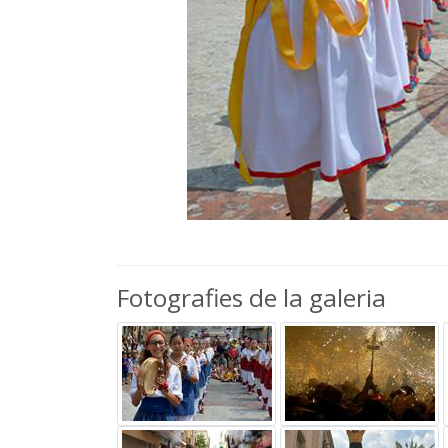
Fotografies de la galeria