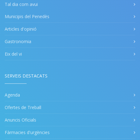
Tal dia com avui
Municipis del Penedès
Articles d'opinió
Gastronomia
Eix del vi
SERVEIS DESTACATS
Agenda
Ofertes de Treball
Anuncis Oficials
Fàrmacies d'urgències