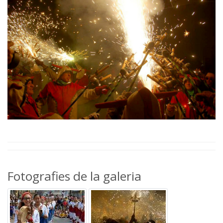
Fotografies de la galeria