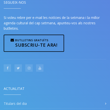
SEGUEIX-NOS
Si voleu rebre per e-mail les notícies de la setmana i la millor
agenda cultural del cap setmana, apunteu-vos als nostres
butlletins.
BUTLLETINS GRATUÏTS
SUBSCRIU-TE ARA!
ACTUALITAT
Titulars del dia