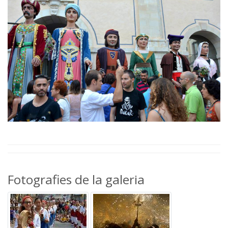
Fotografies de la galeria