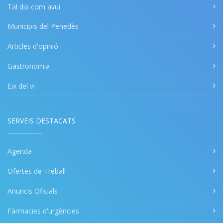
Tal dia com avui
Municipis del Penedès
Articles d'opinió
Gastronomia
Eix del vi
SERVEIS DESTACATS
Agenda
Ofertes de Treball
Anuncis Oficials
Fàrmacies d'urgències