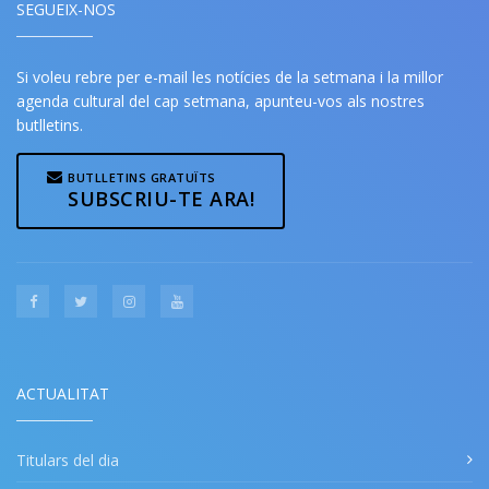
SEGUEIX-NOS
Si voleu rebre per e-mail les notícies de la setmana i la millor
agenda cultural del cap setmana, apunteu-vos als nostres
butlletins.
BUTLLETINS GRATUÏTS
SUBSCRIU-TE ARA!
ACTUALITAT
Titulars del dia