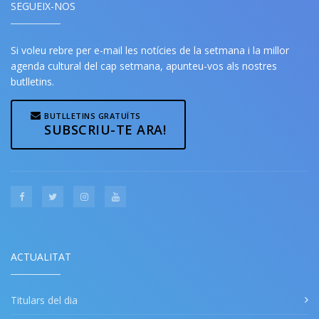
SEGUEIX-NOS
Si voleu rebre per e-mail les notícies de la setmana i la millor
agenda cultural del cap setmana, apunteu-vos als nostres
butlletins.
BUTLLETINS GRATUÏTS
SUBSCRIU-TE ARA!
ACTUALITAT
Titulars del dia