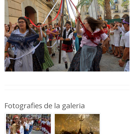
Fotografies de la galeria