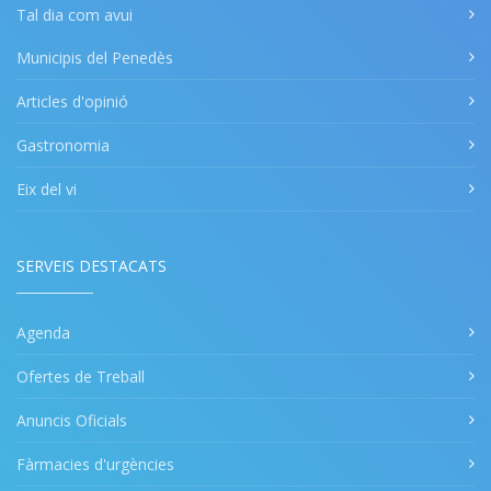
Tal dia com avui
Municipis del Penedès
Articles d'opinió
Gastronomia
Eix del vi
SERVEIS DESTACATS
Agenda
Ofertes de Treball
Anuncis Oficials
Fàrmacies d'urgències