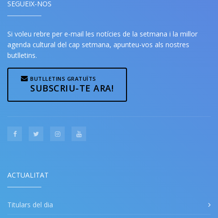
SEGUEIX-NOS
Si voleu rebre per e-mail les notícies de la setmana i la millor
agenda cultural del cap setmana, apunteu-vos als nostres
butlletins.
BUTLLETINS GRATUÏTS
SUBSCRIU-TE ARA!
ACTUALITAT
Titulars del dia