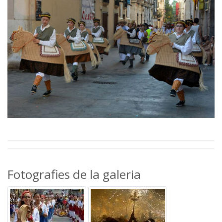
Fotografies de la galeria