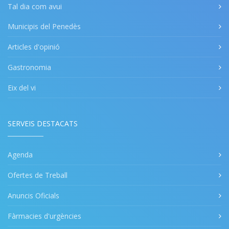
Tal dia com avui
Municipis del Penedès
Articles d'opinió
Gastronomia
Eix del vi
SERVEIS DESTACATS
Agenda
Ofertes de Treball
Anuncis Oficials
Fàrmacies d'urgències