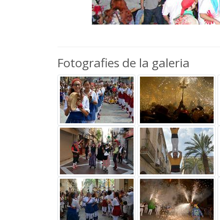
Fotografies de la galeria