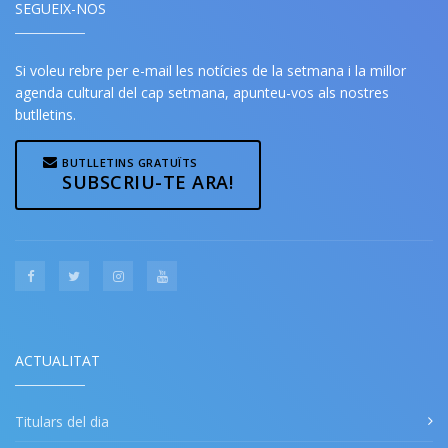
SEGUEIX-NOS
Si voleu rebre per e-mail les notícies de la setmana i la millor
agenda cultural del cap setmana, apunteu-vos als nostres
butlletins.
BUTLLETINS GRATUÏTS
SUBSCRIU-TE ARA!
ACTUALITAT
Titulars del dia