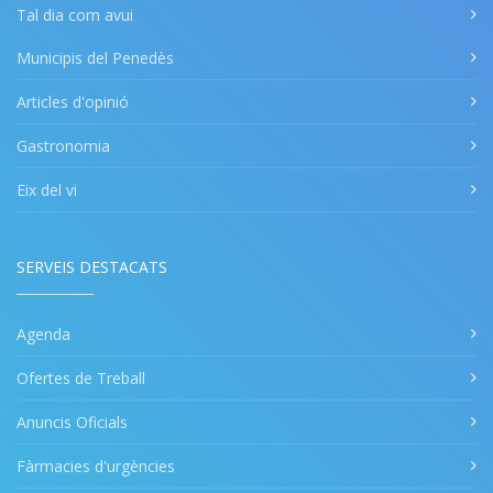
Tal dia com avui
Municipis del Penedès
Articles d'opinió
Gastronomia
Eix del vi
SERVEIS DESTACATS
Agenda
Ofertes de Treball
Anuncis Oficials
Fàrmacies d'urgències