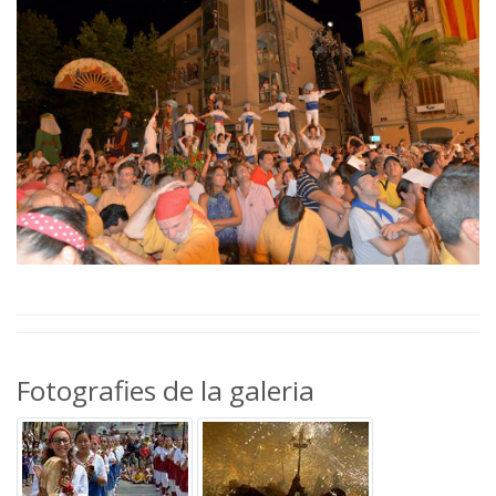
Fotografies de la galeria