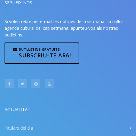
SEGUEIX-NOS
Si voleu rebre per e-mail les notícies de la setmana i la millor
agenda cultural del cap setmana, apunteu-vos als nostres
butlletins.
BUTLLETINS GRATUÏTS
SUBSCRIU-TE ARA!
ACTUALITAT
Titulars del dia