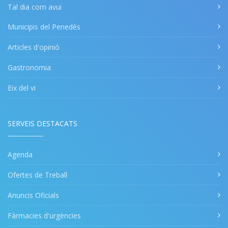
Tal dia com avui
Municipis del Penedès
Articles d'opinió
Gastronomia
Eix del vi
SERVEIS DESTACATS
Agenda
Ofertes de Treball
Anuncis Oficials
Fàrmacies d'urgències