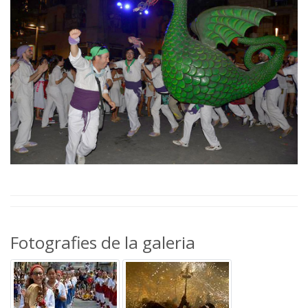
Fotografies de la galeria