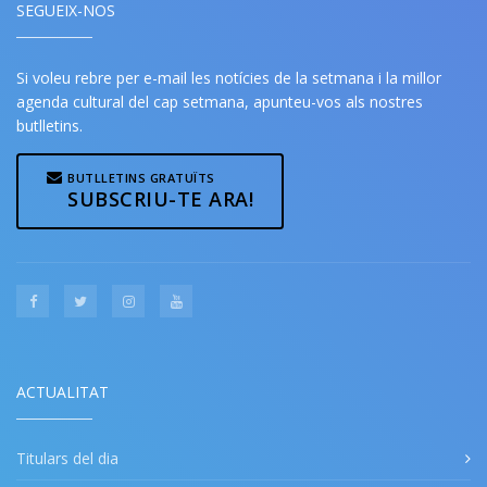
SEGUEIX-NOS
Si voleu rebre per e-mail les notícies de la setmana i la millor
agenda cultural del cap setmana, apunteu-vos als nostres
butlletins.
BUTLLETINS GRATUÏTS
SUBSCRIU-TE ARA!
ACTUALITAT
Titulars del dia