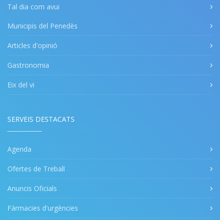
Tal dia com avui
Municipis del Penedès
Articles d'opinió
Gastronomia
Eix del vi
SERVEIS DESTACATS
Agenda
Ofertes de Treball
Anuncis Oficials
Fàrmacies d'urgències