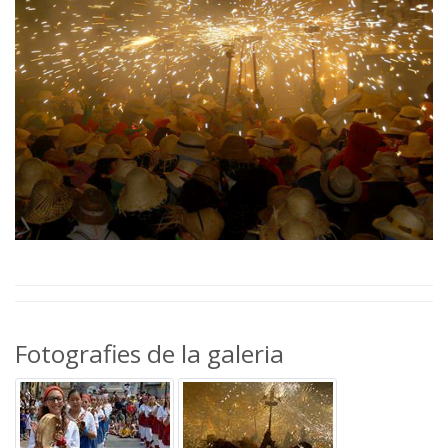
Fotografies de la galeria