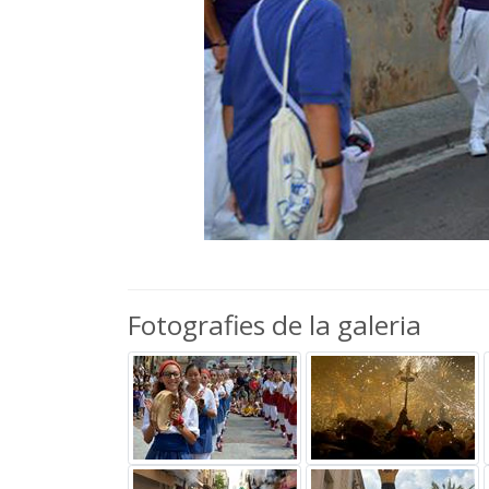
Fotografies de la galeria