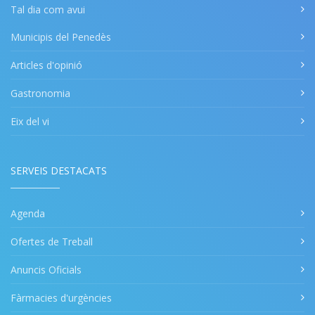
Tal dia com avui
Municipis del Penedès
Articles d'opinió
Gastronomia
Eix del vi
SERVEIS DESTACATS
Agenda
Ofertes de Treball
Anuncis Oficials
Fàrmacies d'urgències