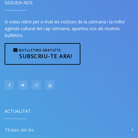
SEGUEIX-NOS
Si voleu rebre per e-mail les notícies de la setmana i la millor
agenda cultural del cap setmana, apunteu-vos als nostres
butlletins.
BUTLLETINS GRATUÏTS
SUBSCRIU-TE ARA!
ACTUALITAT
Titulars del dia