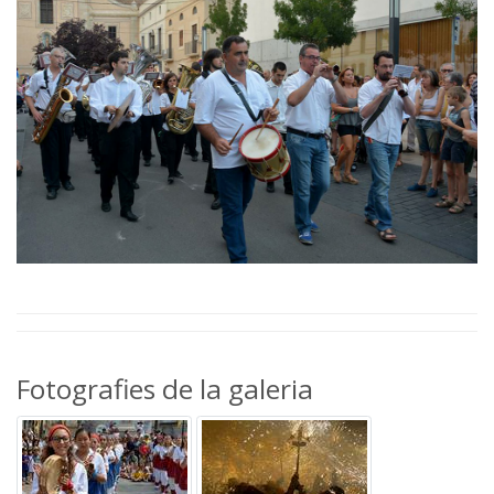
Fotografies de la galeria