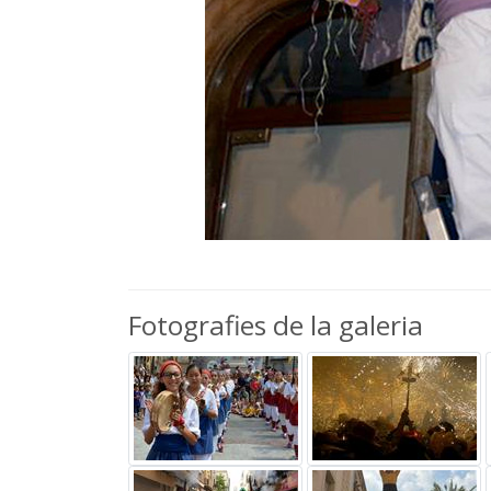
Fotografies de la galeria