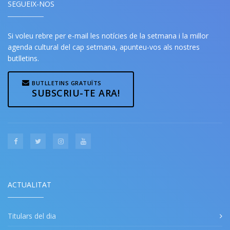
SEGUEIX-NOS
Si voleu rebre per e-mail les notícies de la setmana i la millor
agenda cultural del cap setmana, apunteu-vos als nostres
butlletins.
BUTLLETINS GRATUÏTS
SUBSCRIU-TE ARA!
ACTUALITAT
Titulars del dia