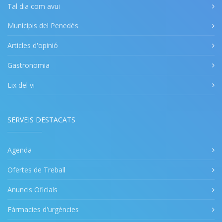
Tal dia com avui
Municipis del Penedès
Articles d'opinió
Gastronomia
Eix del vi
SERVEIS DESTACATS
Agenda
Ofertes de Treball
Anuncis Oficials
Fàrmacies d'urgències