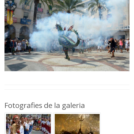
Fotografies de la galeria