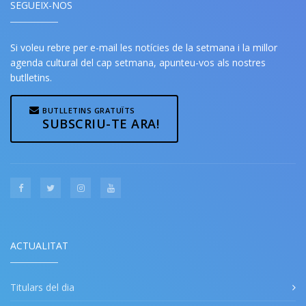
SEGUEIX-NOS
Si voleu rebre per e-mail les notícies de la setmana i la millor
agenda cultural del cap setmana, apunteu-vos als nostres
butlletins.
BUTLLETINS GRATUÏTS
SUBSCRIU-TE ARA!
ACTUALITAT
Titulars del dia