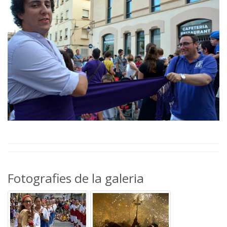
Fotografies de la galeria