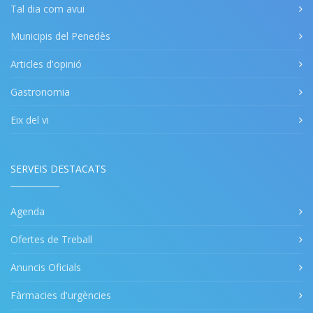
Tal dia com avui
Municipis del Penedès
Articles d'opinió
Gastronomia
Eix del vi
SERVEIS DESTACATS
Agenda
Ofertes de Treball
Anuncis Oficials
Fàrmacies d'urgències