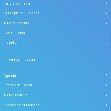
Tal dia com avui
Municipis del Penedès
Articles d'opinió
Gastronomia
Eix del vi
SERVEIS DESTACATS
Agenda
Ofertes de Treball
Anuncis Oficials
Fàrmacies d'urgències