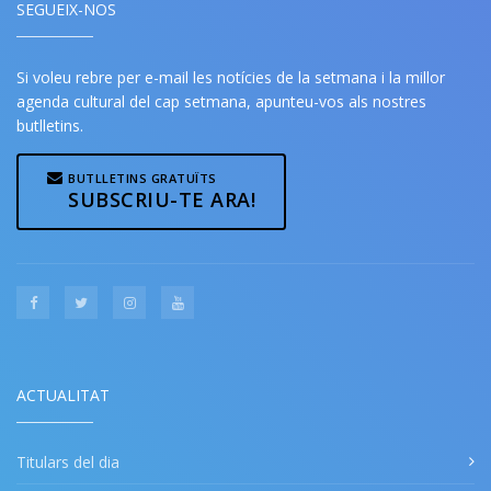
SEGUEIX-NOS
Si voleu rebre per e-mail les notícies de la setmana i la millor
agenda cultural del cap setmana, apunteu-vos als nostres
butlletins.
BUTLLETINS GRATUÏTS
SUBSCRIU-TE ARA!
ACTUALITAT
Titulars del dia