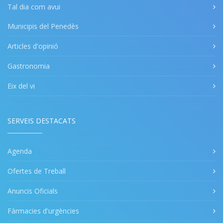
Tal dia com avui
Municipis del Penedès
Articles d'opinió
Gastronomia
Eix del vi
SERVEIS DESTACATS
Agenda
Ofertes de Treball
Anuncis Oficials
Fàrmacies d'urgències