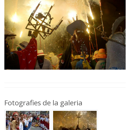
Fotografies de la galeria