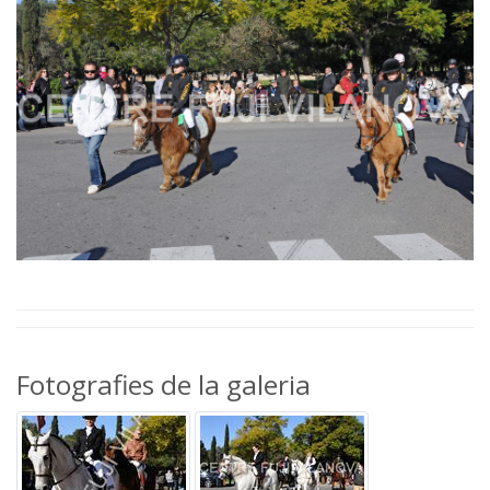
Fotografies de la galeria