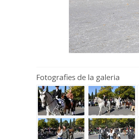
Fotografies de la galeria