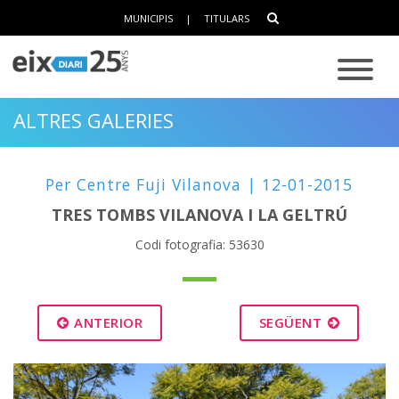
MUNICIPIS
|
TITULARS
ALTRES GALERIES
Per Centre Fuji Vilanova | 12-01-2015
TRES TOMBS VILANOVA I LA GELTRÚ
Codi fotografia: 53630
ANTERIOR
SEGÜENT