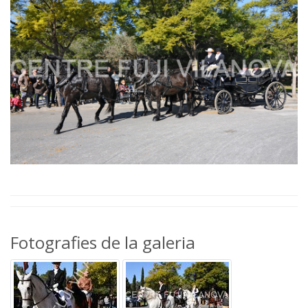
Fotografies de la galeria