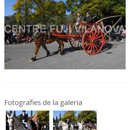
Fotografies de la galeria