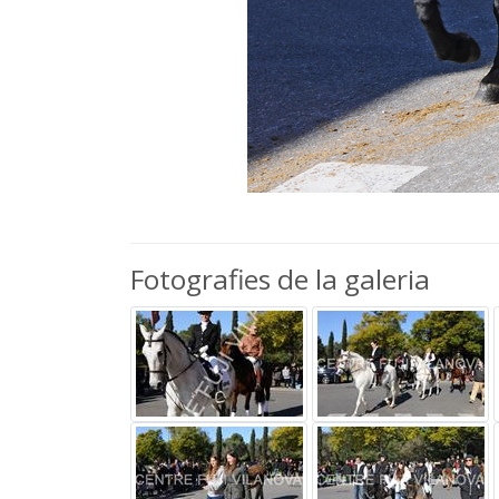
Fotografies de la galeria