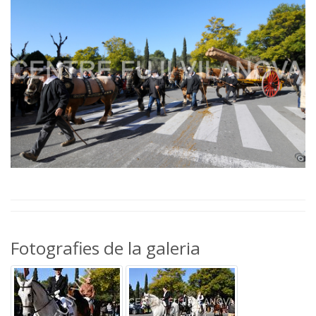
Fotografies de la galeria