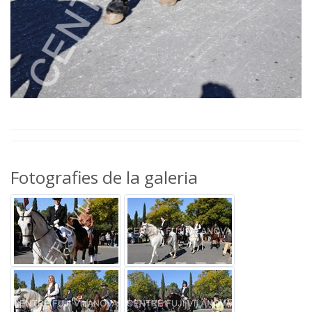
Fotografies de la galeria