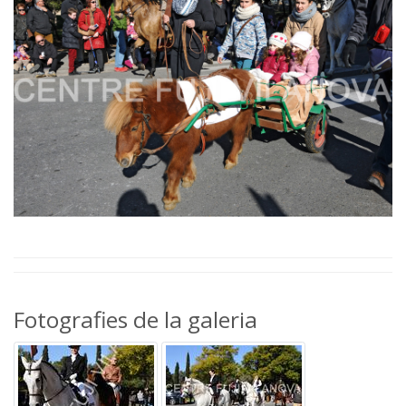
Fotografies de la galeria