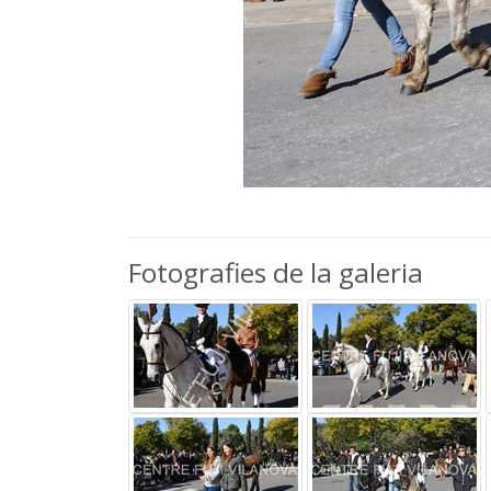
Fotografies de la galeria