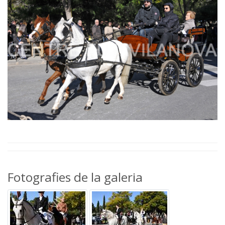
Fotografies de la galeria