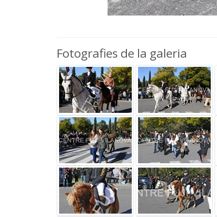
Fotografies de la galeria