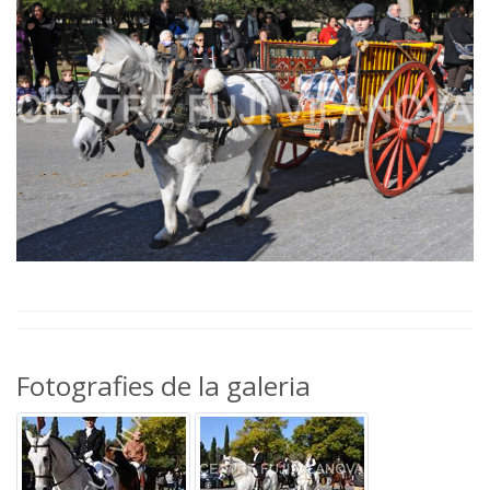
Fotografies de la galeria