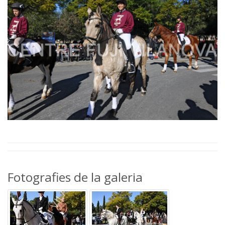
Fotografies de la galeria