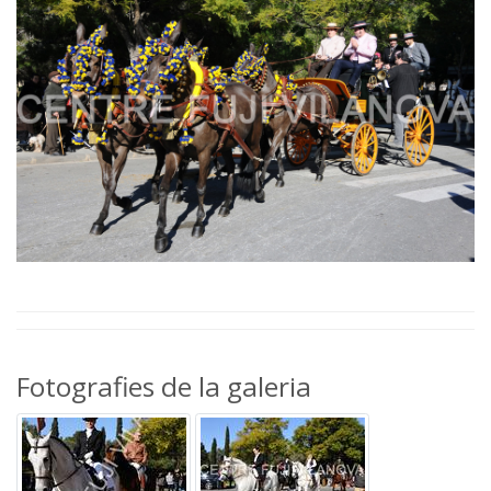
Fotografies de la galeria