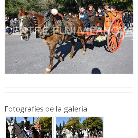
Fotografies de la galeria